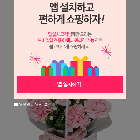
상세정보 새창 열기
상세 정보를 확대해 보실 수 있습니다.
일주일간 열지 않기