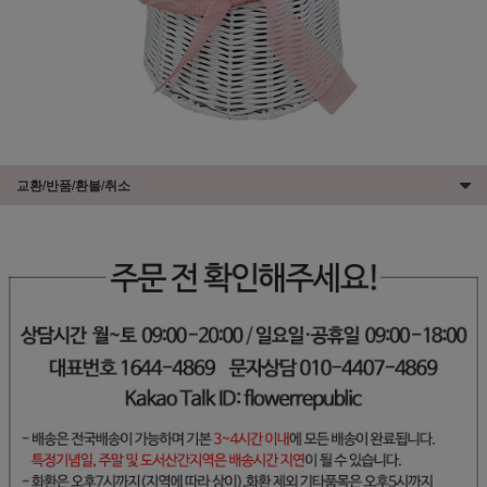
교환/반품/환불/취소