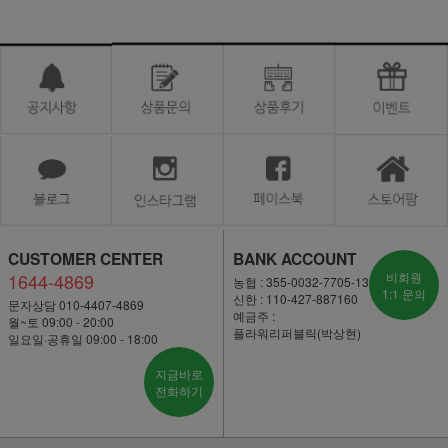
CUSTOMER CENTER
BANK ACCOUNT
1644-4869
비회원
농협 : 355-0032-7705-13
1:1 문의
신한 : 110-427-887160
문자상담 010-4407-4869
예금주 :
월~토 09:00 - 20:00
플라워리퍼블릭(박상현)
일요일·공휴일 09:00 - 18:00
지금바로
전화하기