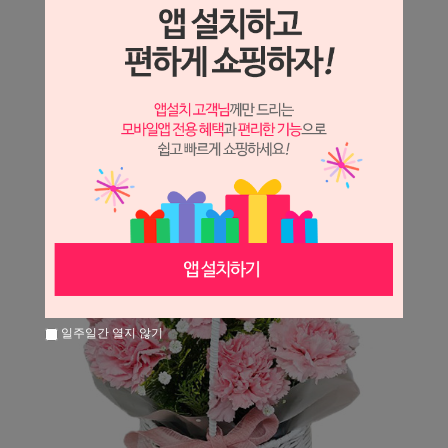
상세정보 새창 열기
상세 정보를 확대해 보실 수 있습니다.
일주일간 열지 않기