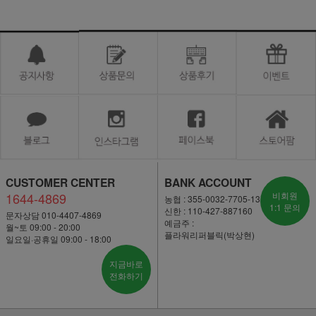
CUSTOMER CENTER
BANK ACCOUNT
1644-4869
비회원
농협 : 355-0032-7705-13
1:1 문의
신한 : 110-427-887160
문자상담 010-4407-4869
예금주 :
월~토 09:00 - 20:00
플라워리퍼블릭(박상현)
일요일·공휴일 09:00 - 18:00
지금바로
전화하기