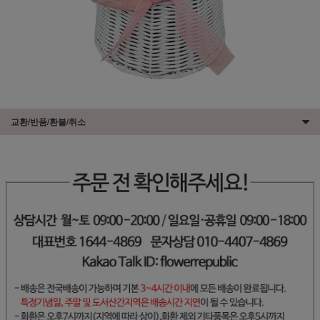
교환/반품/환불/취소