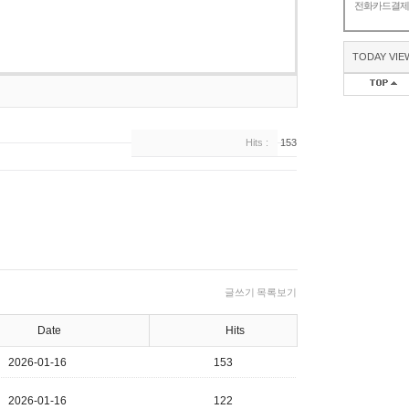
전화카드결
TODAY VIE
Hits :
153
글쓰기
목록보기
Date
Hits
2026-01-16
153
2026-01-16
122