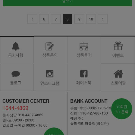
글쓰기
6
7
8
9
10
CUSTOMER CENTER
BANK ACCOUNT
1644-4869
비회원
농협 : 355-0032-7705-13
1:1 문의
신한 : 110-427-887160
문자상담 010-4407-4869
예금주 :
월~토 09:00 - 20:00
플라워리퍼블릭(박상현)
일요일·공휴일 09:00 - 18:00