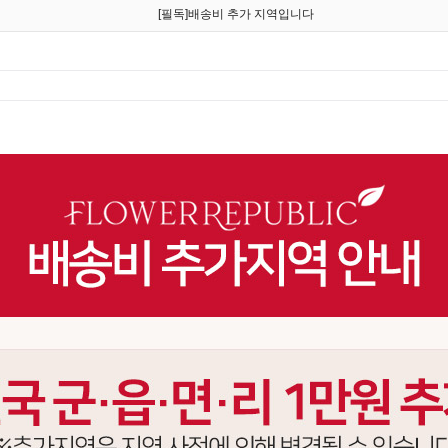
[필독]배송비 추가 지역입니다