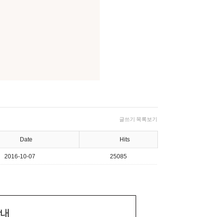
글쓰기
목록보기
Date
Hits
2016-10-07
25085