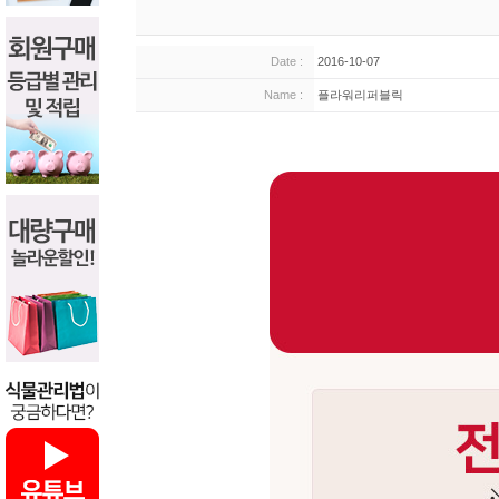
Date :
2016-10-07
Name :
플라워리퍼블릭