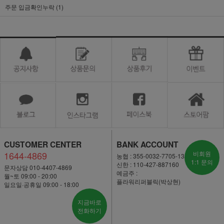
주문 입금확인누락 (1)
CUSTOMER CENTER
BANK ACCOUNT
1644-4869
비회원
농협 : 355-0032-7705-13
1:1 문의
신한 : 110-427-887160
문자상담 010-4407-4869
예금주 :
월~토 09:00 - 20:00
플라워리퍼블릭(박상현)
일요일·공휴일 09:00 - 18:00
지금바로
전화하기