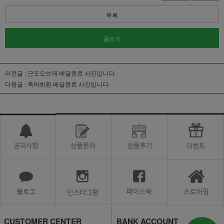
목록
글쓰기
이전글 :
근조오브제 배달완료 사진입니다
다음글 :
축하화환 배달완료 사진입니다
CUSTOMER CENTER
BANK ACCOUNT