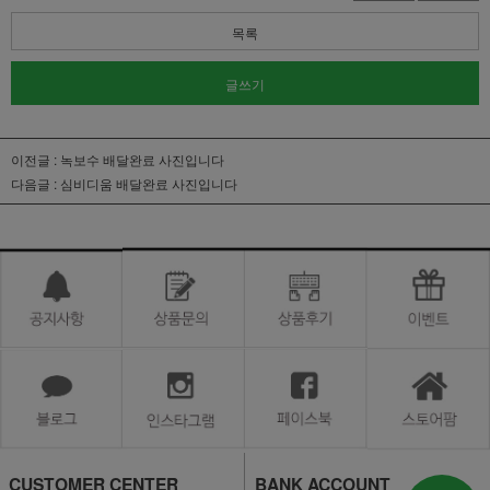
목록
글쓰기
이전글 :
녹보수 배달완료 사진입니다
다음글 :
심비디움 배달완료 사진입니다
CUSTOMER CENTER
BANK ACCOUNT