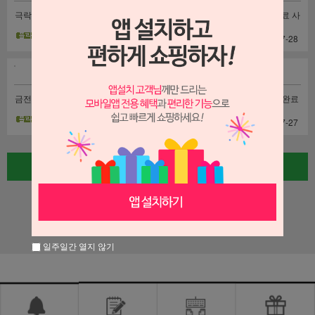
극락조 배달완료 사진
축하화환 배달완료 사
근조화환 배달완료 사
입니다
진입니다
진입니다
| 2026-07-28
| 2026-07-28
| 2026-07-28
금전수 배달완료 사진
꽃바구니 배달완료 사
축하쌀화환 배달완료
입니다
진입니다
사진입니다
| 2026-07-27
| 2026-07-27
| 2026-07-27
글쓰기
6
7
8
9
10
일주일간 열지 않기