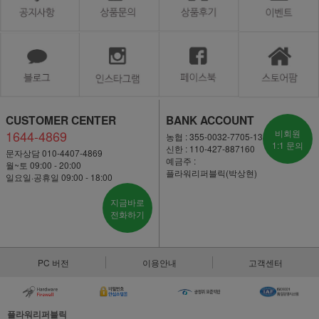
CUSTOMER CENTER
BANK ACCOUNT
1644-4869
비회원
농협 : 355-0032-7705-13
1:1 문의
신한 : 110-427-887160
문자상담 010-4407-4869
예금주 :
월~토 09:00 - 20:00
플라워리퍼블릭(박상현)
일요일·공휴일 09:00 - 18:00
지금바로
전화하기
PC 버전
이용안내
고객센터
플라워리퍼블릭