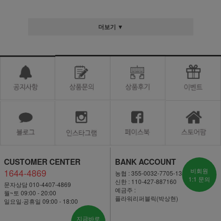
더보기 ▼
CUSTOMER CENTER
BANK ACCOUNT
1644-4869
비회원
농협 : 355-0032-7705-13
1:1 문의
신한 : 110-427-887160
문자상담 010-4407-4869
예금주 :
월~토 09:00 - 20:00
플라워리퍼블릭(박상현)
일요일·공휴일 09:00 - 18:00
지금바로