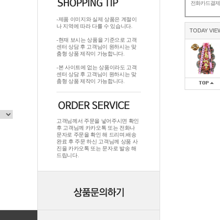
전화카드결
-제품 이미지와 실제 상품은 계절이
나 지역에 따라 다를 수 있습니다.
TODAY VIE
-현재 보시는 상품을 기준으로 고객
센터 상담 후 고객님이 원하시는 맞
춤형 상품 제작이 가능합니다.
-본 사이트에 없는 상품이라도 고객
센터 상담 후 고객님이 원하시는 맞
춤형 상품 제작이 가능합니다.
고객님께서 주문을 넣어주시면 확인
후 고객님께 카카오톡 또는 전화나
문자로 주문을 확인 해 드리며.배송
완료 후 주문 하신 고객님께 상품 사
진을 카카오톡 또는 문자로 발송 해
드립니다.