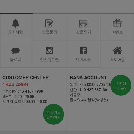
CUSTOMER CENTER
BANK ACCOUNT
1644-4869
비회원
농협 : 355-0032-7705-13
1:1 문의
신한 : 110-427-887160
문자상담 010-4407-4869
예금주 :
월~토 09:00 - 20:00
플라워리퍼블릭(박상현)
일요일·공휴일 09:00 - 18:00
지금바로
전화하기