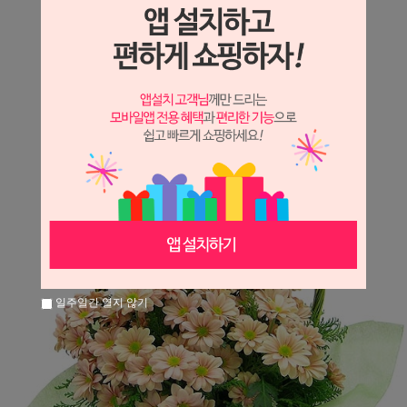
상세정보 새창 열기
상세 정보를 확대해 보실 수 있습니다.
일주일간 열지 않기