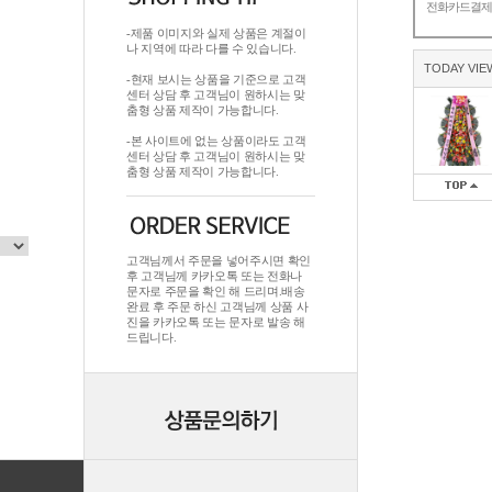
전화카드결
-제품 이미지와 실제 상품은 계절이
나 지역에 따라 다를 수 있습니다.
TODAY VIE
-현재 보시는 상품을 기준으로 고객
센터 상담 후 고객님이 원하시는 맞
춤형 상품 제작이 가능합니다.
-본 사이트에 없는 상품이라도 고객
센터 상담 후 고객님이 원하시는 맞
춤형 상품 제작이 가능합니다.
고객님께서 주문을 넣어주시면 확인
후 고객님께 카카오톡 또는 전화나
문자로 주문을 확인 해 드리며.배송
완료 후 주문 하신 고객님께 상품 사
진을 카카오톡 또는 문자로 발송 해
드립니다.