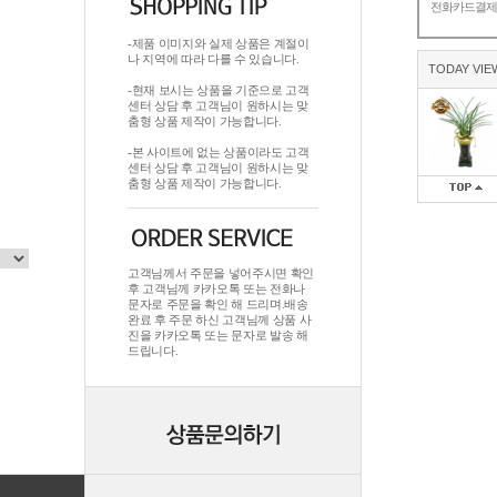
전화카드결
-제품 이미지와 실제 상품은 계절이
나 지역에 따라 다를 수 있습니다.
TODAY VIE
-현재 보시는 상품을 기준으로 고객
센터 상담 후 고객님이 원하시는 맞
춤형 상품 제작이 가능합니다.
-본 사이트에 없는 상품이라도 고객
센터 상담 후 고객님이 원하시는 맞
춤형 상품 제작이 가능합니다.
고객님께서 주문을 넣어주시면 확인
후 고객님께 카카오톡 또는 전화나
문자로 주문을 확인 해 드리며.배송
완료 후 주문 하신 고객님께 상품 사
진을 카카오톡 또는 문자로 발송 해
드립니다.