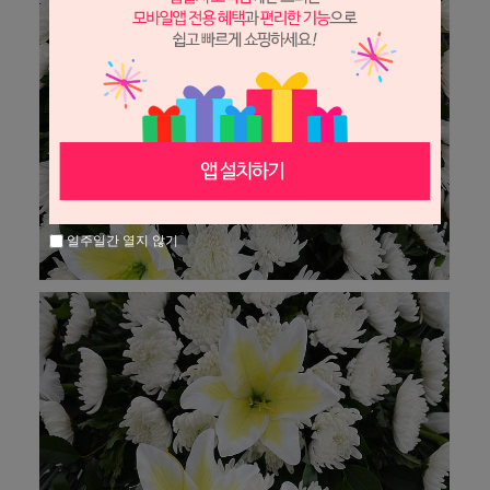
일주일간 열지 않기