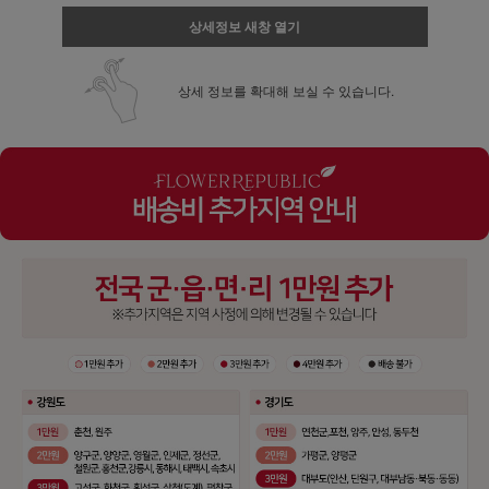
상세정보 새창 열기
상세 정보를 확대해 보실 수 있습니다.