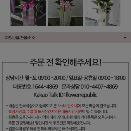
교환/반품/환불/취소