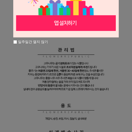
일주일간 열지 않기