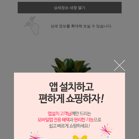
상세정보 새창 열기
상세 정보를 확대해 보실 수 있습니다.