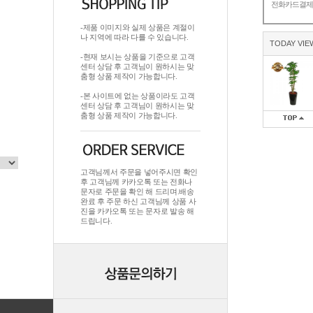
전화카드결
-제품 이미지와 실제 상품은 계절이
나 지역에 따라 다를 수 있습니다.
TODAY VIE
-현재 보시는 상품을 기준으로 고객
센터 상담 후 고객님이 원하시는 맞
춤형 상품 제작이 가능합니다.
-본 사이트에 없는 상품이라도 고객
센터 상담 후 고객님이 원하시는 맞
춤형 상품 제작이 가능합니다.
고객님께서 주문을 넣어주시면 확인
후 고객님께 카카오톡 또는 전화나
문자로 주문을 확인 해 드리며.배송
완료 후 주문 하신 고객님께 상품 사
진을 카카오톡 또는 문자로 발송 해
드립니다.