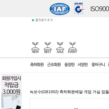
녹보수(GB1002) 축하화분배달 개업 거실 