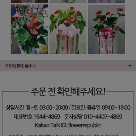
교환/반품/환불/취소