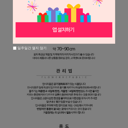
일주일간 열지 않기