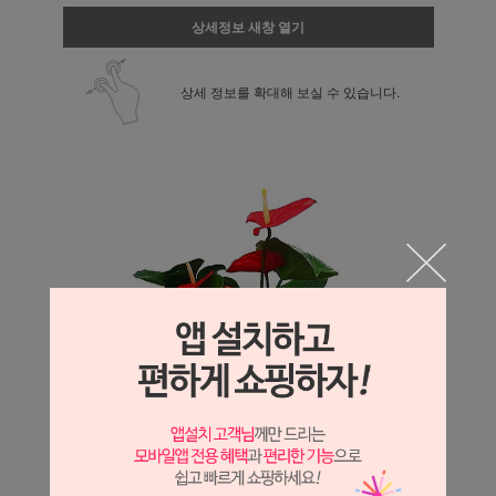
상세정보 새창 열기
상세 정보를 확대해 보실 수 있습니다.