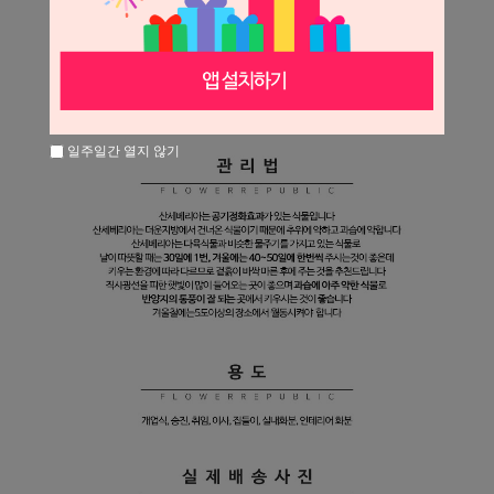
일주일간 열지 않기