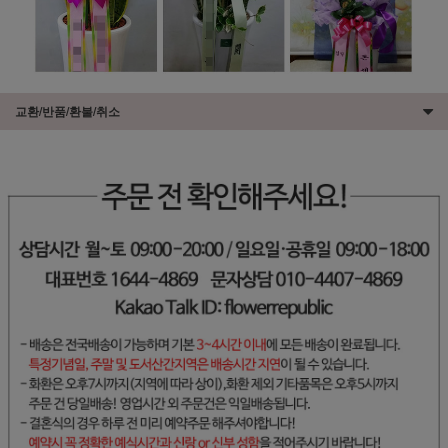
교환/반품/환불/취소