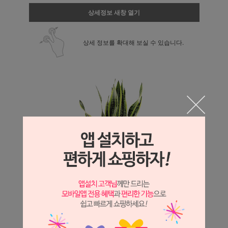
상세정보 새창 열기
상세 정보를 확대해 보실 수 있습니다.