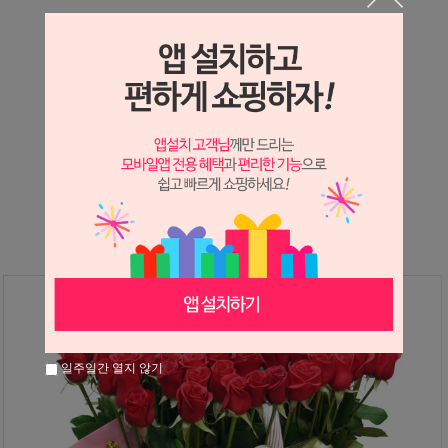
상세정보 새창 열기
상세 정보를 확대해 보실 수 있습니다.
※ 필독해주세요 ※
장미
는 시세 변동에 따라 가격이 달라질 수 있으니
문의 후 주문 바랍니다.
일주일간 열지 않기