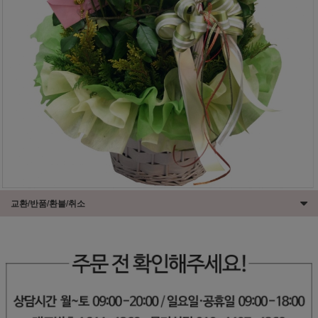
교환/반품/환불/취소