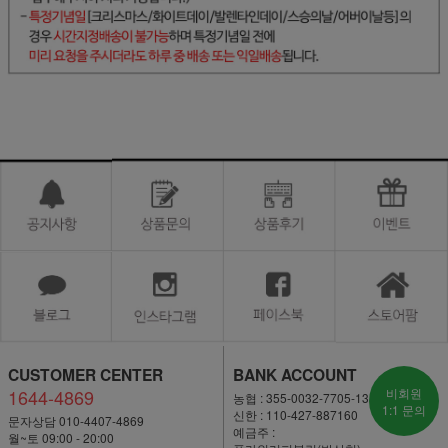
CUSTOMER CENTER
BANK ACCOUNT
1644-4869
비회원
농협 : 355-0032-7705-13
1:1 문의
신한 : 110-427-887160
문자상담 010-4407-4869
예금주 :
월~토 09:00 - 20:00