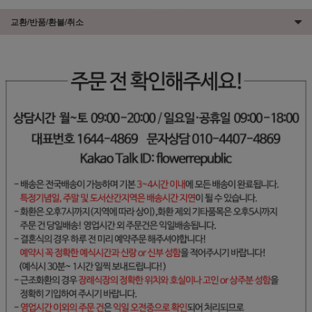
교환/반품/환불/취소