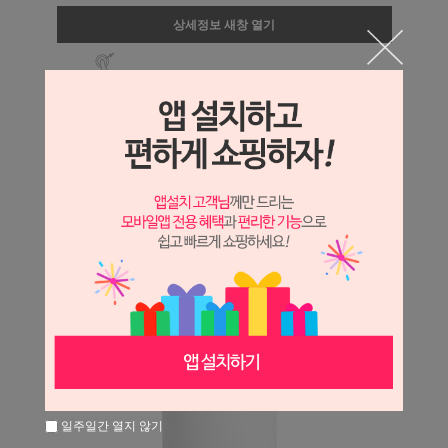
상세정보 새창 열기
상세 정보를 확대해 보실 수 있습니다.
일주일간 열지 않기