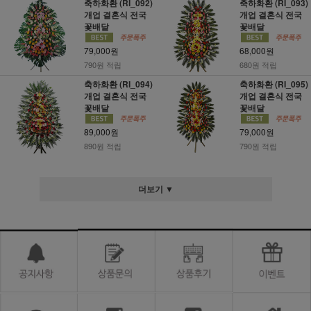
축하화환 (RI_092)
축하화환 (RI_093)
개업 결혼식 전국
개업 결혼식 전국
꽃배달
꽃배달
79,000원
68,000원
790원 적립
680원 적립
축하화환 (RI_094)
축하화환 (RI_095)
개업 결혼식 전국
개업 결혼식 전국
꽃배달
꽃배달
89,000원
79,000원
890원 적립
790원 적립
더보기 ▼