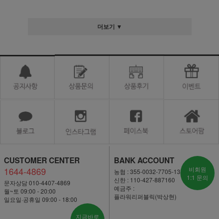
더보기 ▼
CUSTOMER CENTER
BANK ACCOUNT
1644-4869
비회원
농협 : 355-0032-7705-13
1:1 문의
신한 : 110-427-887160
문자상담 010-4407-4869
예금주 :
월~토 09:00 - 20:00
플라워리퍼블릭(박상현)
일요일·공휴일 09:00 - 18:00
지금바로