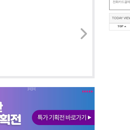
전화카드결
TODAY VIE