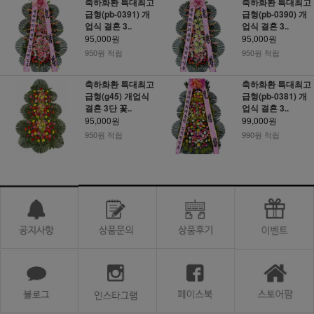
축하화환 특대최고
축하화환 특대최고
급형(pb-0391) 개
급형(pb-0390) 개
업식 결혼 3..
업식 결혼 3..
95,000원
95,000원
950원 적립
950원 적립
축하화환 특대최고
축하화환 특대최고
급형(g45) 개업식
급형(pb-0381) 개
결혼 3단 꽃..
업식 결혼 3..
95,000원
99,000원
950원 적립
990원 적립