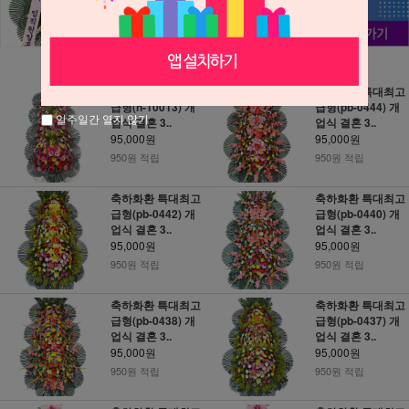
축하화환 특대최고
축하화환 특대최고
급형(h-10013) 개
급형(pb-0444) 개
일주일간 열지 않기
업식 결혼 3..
업식 결혼 3..
95,000원
95,000원
950원 적립
950원 적립
축하화환 특대최고
축하화환 특대최고
급형(pb-0442) 개
급형(pb-0440) 개
업식 결혼 3..
업식 결혼 3..
95,000원
95,000원
950원 적립
950원 적립
축하화환 특대최고
축하화환 특대최고
급형(pb-0438) 개
급형(pb-0437) 개
업식 결혼 3..
업식 결혼 3..
95,000원
95,000원
950원 적립
950원 적립