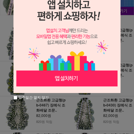
근조화환 고급형(p
근조화환 고급형(p
b-0409) 장례식 조
b-0482) 장례식 조
화배달 조문..
화배달 조문..
82,000원
82,000원
820원 적립
820원 적립
근조화환 고급형(p
근조화환 고급형(p
b-0475) 장례식 조
b-0472) 장례식 조
화배달 조문..
화배달 조문..
82,000원
82,000원
820원 적립
820원 적립
일주일간 열지 않기
근조화환 고급형(p
근조화환 고급형(p
b-0467) 장례식 조
b-0430) 장례식 조
화배달 조문..
화배달 조문..
82,000원
82,000원
820원 적립
820원 적립