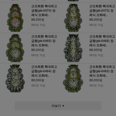
근조화환 특대최고
근조화환 특대최고
급형(pb-0474) 장
급형(pb-0473) 장
례식 조화배..
례식 조화배..
88,000원
88,000원
880원 적립
880원 적립
근조화환 특대최고
근조화환 특대최고
급형(pb-0465) 장
급형(pb-0468) 장
례식 조화배..
례식 조화배..
88,000원
88,000원
880원 적립
880원 적립
근조화환 특대최고
근조화환 특대최고
급형(pb-0464) 장
급형(pb-0463) 장
례식 조화배..
례식 조화배..
88,000원
88,000원
880원 적립
880원 적립
더보기 ▼