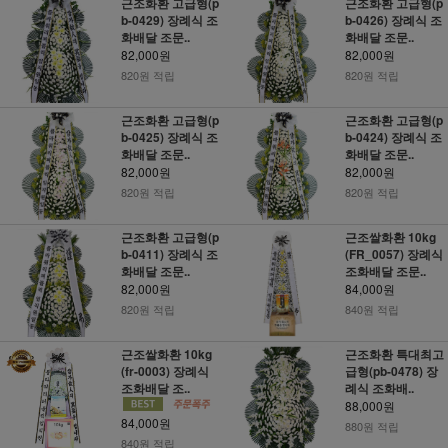
근조화환 고급형(p
근조화환 고급형(p
b-0429) 장례식 조
b-0426) 장례식 조
화배달 조문..
화배달 조문..
82,000원
82,000원
820원 적립
820원 적립
근조화환 고급형(p
근조화환 고급형(p
b-0425) 장례식 조
b-0424) 장례식 조
화배달 조문..
화배달 조문..
82,000원
82,000원
820원 적립
820원 적립
근조화환 고급형(p
근조쌀화환 10kg
b-0411) 장례식 조
(FR_0057) 장례식
화배달 조문..
조화배달 조문..
82,000원
84,000원
820원 적립
840원 적립
근조쌀화환 10kg
근조화환 특대최고
(fr-0003) 장례식
급형(pb-0478) 장
조화배달 조..
례식 조화배..
88,000원
84,000원
880원 적립
840원 적립