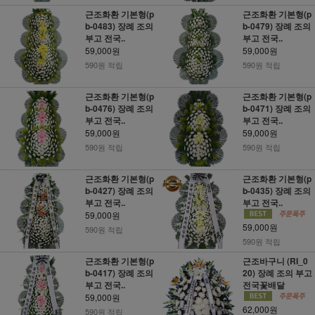
근조화환 기본형(p
근조화환 기본형(p
b-0483) 장례 조의
b-0479) 장례 조의
부고 전국..
부고 전국..
59,000원
59,000원
590원 적립
590원 적립
근조화환 기본형(p
근조화환 기본형(p
b-0476) 장례 조의
b-0471) 장례 조의
부고 전국..
부고 전국..
59,000원
59,000원
590원 적립
590원 적립
근조화환 기본형(p
근조화환 기본형(p
b-0427) 장례 조의
b-0435) 장례 조의
부고 전국..
부고 전국..
59,000원
59,000원
590원 적립
590원 적립
근조화환 기본형(p
근조바구니 (RI_0
b-0417) 장례 조의
20) 장례 조의 부고
부고 전국..
전국꽃배달
59,000원
62,000원
590원 적립