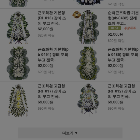
620원 적립
근조화환 기본형
순백근조화환 기본
(RI_013) 장례 조
형(pb-0432) 장례
의 부고 전국..
조의 부고..
62,000원
62,000원
620원 적립
620원 적립
근조화환 기본형(p
근조화환 기본형(p
b-0491) 장례 조의
b-0485) 장례 조의
부고 전국..
부고 전국..
62,000원
62,000원
620원 적립
620원 적립
근조화환 고급형
근조화환 고급형
(RI_017) 장례 조
(RI_012) 장례 조
의 부고 전국..
의 부고 전국..
69,000원
69,000원
690원 적립
690원 적립
더보기 ▼