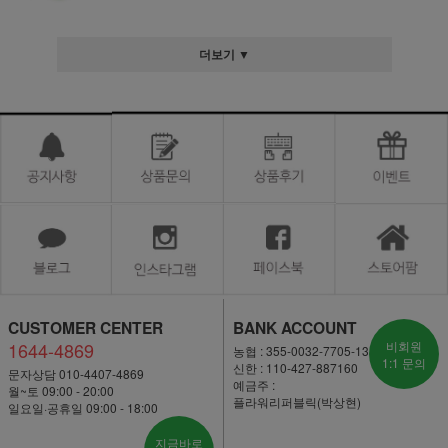
더보기 ▼
CUSTOMER CENTER
BANK ACCOUNT
1644-4869
비회원
농협 : 355-0032-7705-13
1:1 문의
신한 : 110-427-887160
문자상담 010-4407-4869
예금주 :
월~토 09:00 - 20:00
플라워리퍼블릭(박상현)
일요일·공휴일 09:00 - 18:00
지금바로