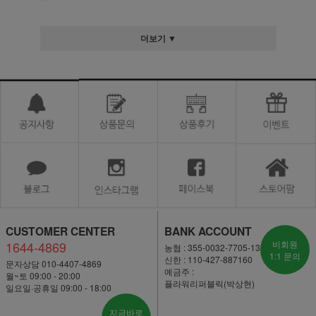
더보기 ▼
CUSTOMER CENTER
BANK ACCOUNT
1644-4869
비회원
농협 : 355-0032-7705-13
1:1 문의
신한 : 110-427-887160
문자상담 010-4407-4869
예금주 :
월~토 09:00 - 20:00
플라워리퍼블릭(박상현)
일요일·공휴일 09:00 - 18:00
지금바로