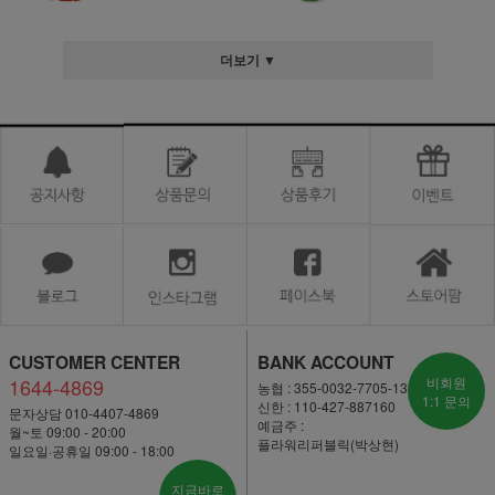
더보기 ▼
CUSTOMER CENTER
BANK ACCOUNT
1644-4869
비회원
농협 : 355-0032-7705-13
1:1 문의
신한 : 110-427-887160
문자상담 010-4407-4869
예금주 :
월~토 09:00 - 20:00
플라워리퍼블릭(박상현)
일요일·공휴일 09:00 - 18:00
지금바로