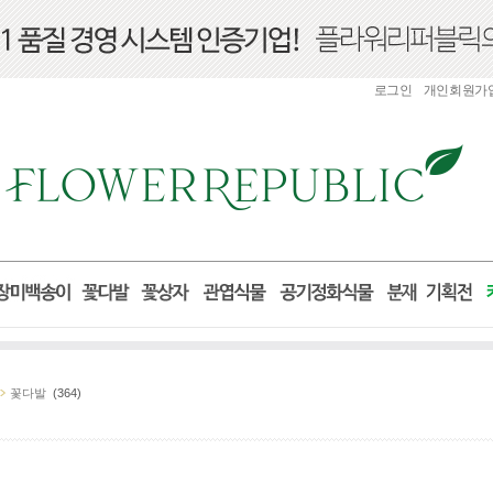
로그인
개인회원가
꽃다발
(364)